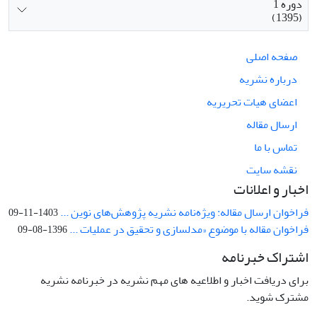
دوره 1
(1395)
صفحه اصلی
درباره نشریه
اعضای هیات تحریریه
ارسال مقاله
تماس با ما
نقشه سایت
اخبار و اعلانات
فراخوان ارسال مقاله: ویژه‌نامه نشریه پژوهش‌های نوین ...
1403-11-09
فراخوان مقاله با موضوع «مدلسازی و تحقیق در عملیات ...
1396-08-09
اشتراک خبرنامه
برای دریافت اخبار و اطلاعیه های مهم نشریه در خبرنامه نشریه
مشترک شوید.