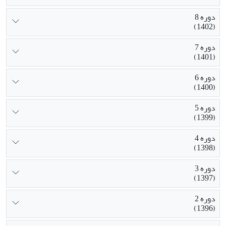
دوره 8
(1402)
دوره 7
(1401)
دوره 6
(1400)
دوره 5
(1399)
دوره 4
(1398)
دوره 3
(1397)
دوره 2
(1396)