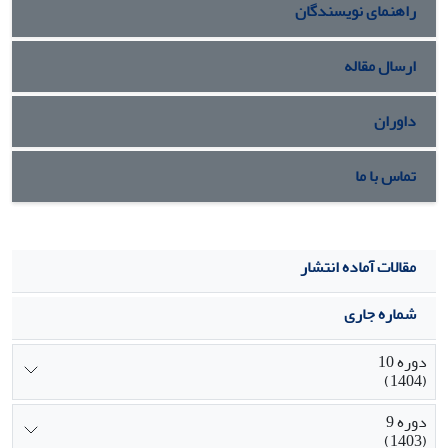
راهنمای نویسندگان
ارسال مقاله
داوران
تماس با ما
مقالات آماده انتشار
شماره جاری
دوره 10
(1404)
دوره 9
(1403)