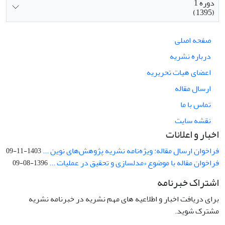
دوره 1
(1395)
صفحه اصلی
درباره نشریه
اعضای هیات تحریریه
ارسال مقاله
تماس با ما
نقشه سایت
اخبار و اعلانات
فراخوان ارسال مقاله: ویژه‌نامه نشریه پژوهش‌های نوین ...
1403-11-09
فراخوان مقاله با موضوع «مدلسازی و تحقیق در عملیات ...
1396-08-09
اشتراک خبرنامه
برای دریافت اخبار و اطلاعیه های مهم نشریه در خبرنامه نشریه
مشترک شوید.