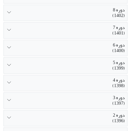
دوره 8
(1402)
دوره 7
(1401)
دوره 6
(1400)
دوره 5
(1399)
دوره 4
(1398)
دوره 3
(1397)
دوره 2
(1396)