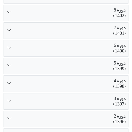
دوره 8
(1402)
دوره 7
(1401)
دوره 6
(1400)
دوره 5
(1399)
دوره 4
(1398)
دوره 3
(1397)
دوره 2
(1396)