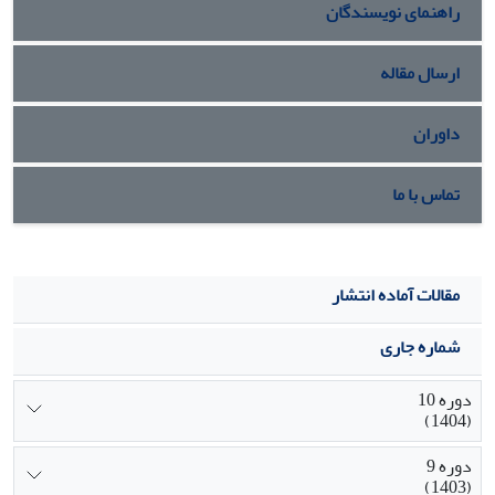
راهنمای نویسندگان
ارسال مقاله
داوران
تماس با ما
مقالات آماده انتشار
شماره جاری
دوره 10
(1404)
دوره 9
(1403)