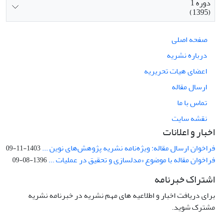
دوره 1
(1395)
صفحه اصلی
درباره نشریه
اعضای هیات تحریریه
ارسال مقاله
تماس با ما
نقشه سایت
اخبار و اعلانات
فراخوان ارسال مقاله: ویژه‌نامه نشریه پژوهش‌های نوین ...
1403-11-09
فراخوان مقاله با موضوع «مدلسازی و تحقیق در عملیات ...
1396-08-09
اشتراک خبرنامه
برای دریافت اخبار و اطلاعیه های مهم نشریه در خبرنامه نشریه
مشترک شوید.