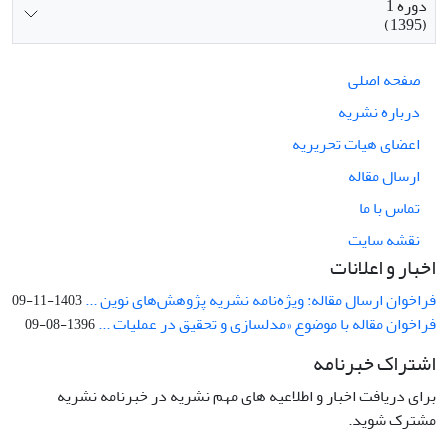
دوره 1
(1395)
صفحه اصلی
درباره نشریه
اعضای هیات تحریریه
ارسال مقاله
تماس با ما
نقشه سایت
اخبار و اعلانات
فراخوان ارسال مقاله: ویژه‌نامه نشریه پژوهش‌های نوین ...
1403-11-09
فراخوان مقاله با موضوع «مدلسازی و تحقیق در عملیات ...
1396-08-09
اشتراک خبرنامه
برای دریافت اخبار و اطلاعیه های مهم نشریه در خبرنامه نشریه
مشترک شوید.