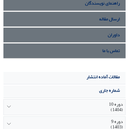
راهنمای نویسندگان
ارسال مقاله
داوران
تماس با ما
مقالات آماده انتشار
شماره جاری
دوره 10
(1404)
دوره 9
(1403)