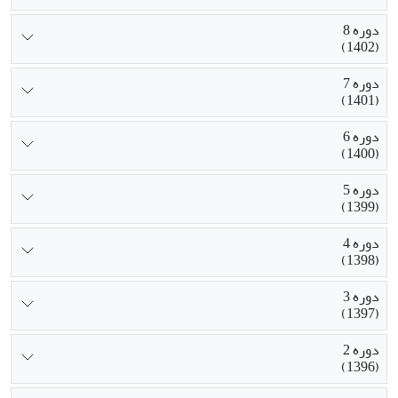
دوره 8
(1402)
دوره 7
(1401)
دوره 6
(1400)
دوره 5
(1399)
دوره 4
(1398)
دوره 3
(1397)
دوره 2
(1396)