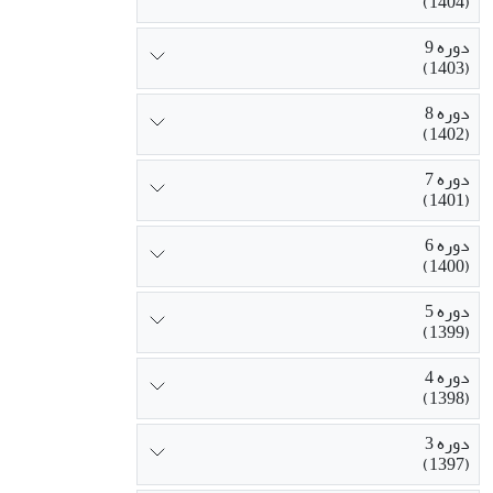
(1404)
دوره 9
(1403)
دوره 8
(1402)
دوره 7
(1401)
دوره 6
(1400)
دوره 5
(1399)
دوره 4
(1398)
دوره 3
(1397)