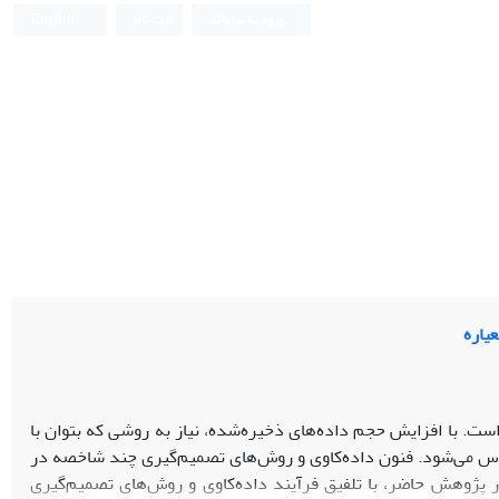
ورود به سامانه
ثبت نام
English
یاره
است. با افزایش حجم داده‌های ذخیره‌شده، نیاز به روشی که بتوان با
ساس می‌شود. فنون داده‌کاوی و روش‌های تصمیم‌گیری چند شاخصه در
 پژوهش حاضر، با تلفیق فرآیند داده‌کاوی و روش‌های تصمیم‌گیری