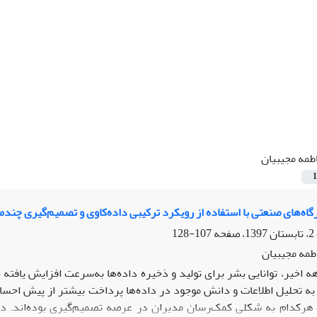
طمه مجیبیان
1
اه‌های صنعتی با استفاده از رویکرد ترکیبی داده‌کاوی و تصمیم‌گیری چندمع
107-128
طمه مجیبیان
ه اخیر، توانایی بشر برای تولید و ذخیره داده‌ها به‌سرعت افزایش یافته 
 به تحلیل اطلاعات و دانش موجود در داده‌ها پرداخت بیشتر از پیش اح
 هرکدام به شکلی کمک‌رسان مدیران در عرصه تصمیم‌گیری بوده‌اند. در