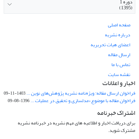
دوره 1
(1395)
صفحه اصلی
درباره نشریه
اعضای هیات تحریریه
ارسال مقاله
تماس با ما
نقشه سایت
اخبار و اعلانات
فراخوان ارسال مقاله: ویژه‌نامه نشریه پژوهش‌های نوین ...
1403-11-09
فراخوان مقاله با موضوع «مدلسازی و تحقیق در عملیات ...
1396-08-09
اشتراک خبرنامه
برای دریافت اخبار و اطلاعیه های مهم نشریه در خبرنامه نشریه
مشترک شوید.