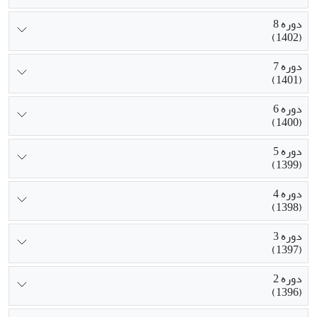
دوره 8
(1402)
دوره 7
(1401)
دوره 6
(1400)
دوره 5
(1399)
دوره 4
(1398)
دوره 3
(1397)
دوره 2
(1396)