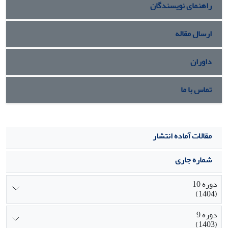
راهنمای نویسندگان
ارسال مقاله
داوران
تماس با ما
مقالات آماده انتشار
شماره جاری
دوره 10
(1404)
دوره 9
(1403)