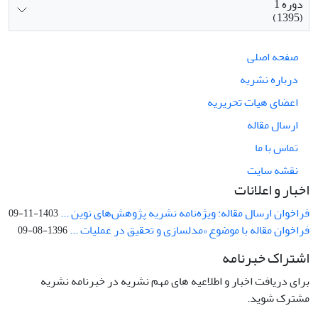
دوره 1
(1395)
صفحه اصلی
درباره نشریه
اعضای هیات تحریریه
ارسال مقاله
تماس با ما
نقشه سایت
اخبار و اعلانات
فراخوان ارسال مقاله: ویژه‌نامه نشریه پژوهش‌های نوین ...
1403-11-09
فراخوان مقاله با موضوع «مدلسازی و تحقیق در عملیات ...
1396-08-09
اشتراک خبرنامه
برای دریافت اخبار و اطلاعیه های مهم نشریه در خبرنامه نشریه
مشترک شوید.