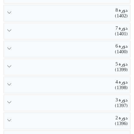
دوره 8
(1402)
دوره 7
(1401)
دوره 6
(1400)
دوره 5
(1399)
دوره 4
(1398)
دوره 3
(1397)
دوره 2
(1396)