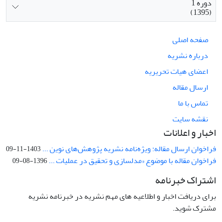
دوره 1
(1395)
صفحه اصلی
درباره نشریه
اعضای هیات تحریریه
ارسال مقاله
تماس با ما
نقشه سایت
اخبار و اعلانات
فراخوان ارسال مقاله: ویژه‌نامه نشریه پژوهش‌های نوین ...
1403-11-09
فراخوان مقاله با موضوع «مدلسازی و تحقیق در عملیات ...
1396-08-09
اشتراک خبرنامه
برای دریافت اخبار و اطلاعیه های مهم نشریه در خبرنامه نشریه
مشترک شوید.