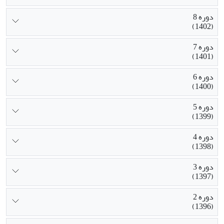
دوره 8
(1402)
دوره 7
(1401)
دوره 6
(1400)
دوره 5
(1399)
دوره 4
(1398)
دوره 3
(1397)
دوره 2
(1396)