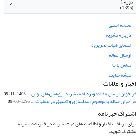
دوره 1
(1395)
صفحه اصلی
درباره نشریه
اعضای هیات تحریریه
ارسال مقاله
تماس با ما
نقشه سایت
اخبار و اعلانات
فراخوان ارسال مقاله: ویژه‌نامه نشریه پژوهش‌های نوین ...
1403-11-09
فراخوان مقاله با موضوع «مدلسازی و تحقیق در عملیات ...
1396-08-09
اشتراک خبرنامه
برای دریافت اخبار و اطلاعیه های مهم نشریه در خبرنامه نشریه
مشترک شوید.