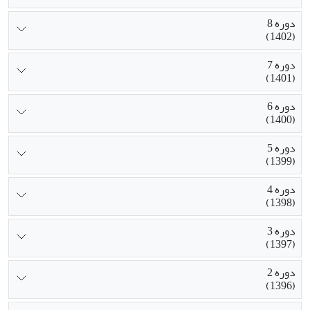
دوره 8
(1402)
دوره 7
(1401)
دوره 6
(1400)
دوره 5
(1399)
دوره 4
(1398)
دوره 3
(1397)
دوره 2
(1396)