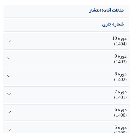
مقالات آماده انتشار
شماره جاری
دوره 10
(1404)
دوره 9
(1403)
دوره 8
(1402)
دوره 7
(1401)
دوره 6
(1400)
دوره 5