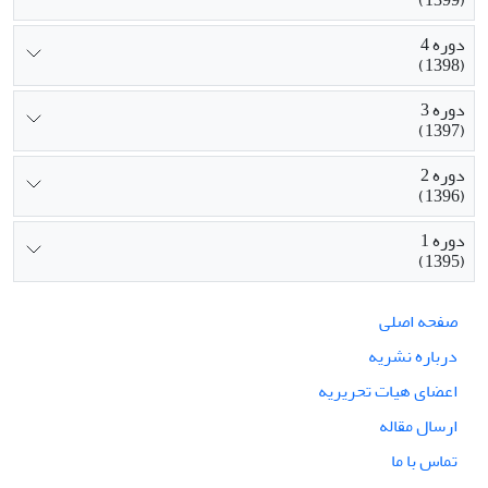
(1399)
دوره 4
(1398)
دوره 3
(1397)
دوره 2
(1396)
دوره 1
(1395)
صفحه اصلی
درباره نشریه
اعضای هیات تحریریه
ارسال مقاله
تماس با ما