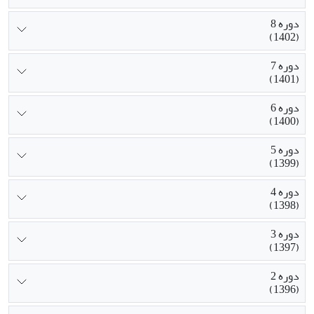
دوره 8
(1402)
دوره 7
(1401)
دوره 6
(1400)
دوره 5
(1399)
دوره 4
(1398)
دوره 3
(1397)
دوره 2
(1396)