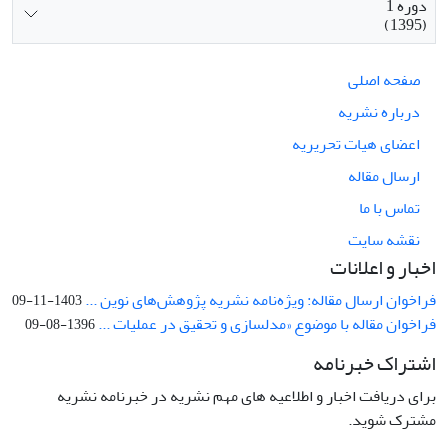
دوره 1
(1395)
صفحه اصلی
درباره نشریه
اعضای هیات تحریریه
ارسال مقاله
تماس با ما
نقشه سایت
اخبار و اعلانات
فراخوان ارسال مقاله: ویژه‌نامه نشریه پژوهش‌های نوین ...
1403-11-09
فراخوان مقاله با موضوع «مدلسازی و تحقیق در عملیات ...
1396-08-09
اشتراک خبرنامه
برای دریافت اخبار و اطلاعیه های مهم نشریه در خبرنامه نشریه
مشترک شوید.