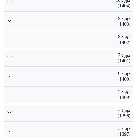
دوره 10
(1404)
دوره 9
(1403)
دوره 8
(1402)
دوره 7
(1401)
دوره 6
(1400)
دوره 5
(1399)
دوره 4
(1398)
دوره 3
(1397)