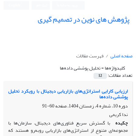
ورود به سامانه
ثبت نام
English
پژوهش های نوین در تصمیم گیری
صفحه اصلی
فهرست مقالات
کلیدواژه‌ها =
تحلیل پوششی داده‌ها
تعداد مقالات:
12
ارزیابی کارایی استراتژی‌های بازاریابی دیجیتال با رویکرد تحلیل
پوششی داده‌ها
دوره 10، شماره 4، زمستان 1404، صفحه
60-91
ندا کریمی
چکیده
با گسترش سریع فناوری‌های دیجیتال، سازمان‌ها با
مجموعه‌ای متنوع از استراتژی‌های بازاریابی روبه‌رو هستند که