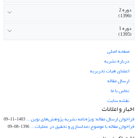
دوره 2
(1396)
دوره 1
(1395)
صفحه اصلی
درباره نشریه
اعضای هیات تحریریه
ارسال مقاله
تماس با ما
نقشه سایت
اخبار و اعلانات
فراخوان ارسال مقاله: ویژه‌نامه نشریه پژوهش‌های نوین ...
1403-11-09
فراخوان مقاله با موضوع «مدلسازی و تحقیق در عملیات ...
1396-08-09