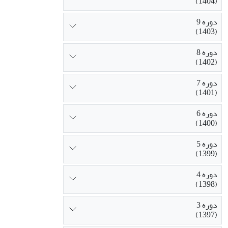
(1404)
دوره 9
(1403)
دوره 8
(1402)
دوره 7
(1401)
دوره 6
(1400)
دوره 5
(1399)
دوره 4
(1398)
دوره 3
(1397)