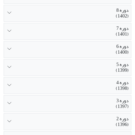
دوره 8
(1402)
دوره 7
(1401)
دوره 6
(1400)
دوره 5
(1399)
دوره 4
(1398)
دوره 3
(1397)
دوره 2
(1396)