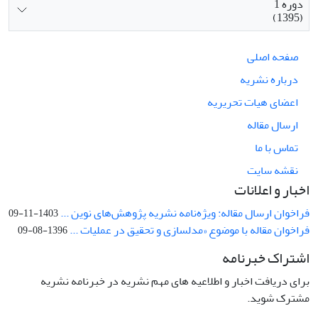
دوره 1
(1395)
صفحه اصلی
درباره نشریه
اعضای هیات تحریریه
ارسال مقاله
تماس با ما
نقشه سایت
اخبار و اعلانات
فراخوان ارسال مقاله: ویژه‌نامه نشریه پژوهش‌های نوین ...
1403-11-09
فراخوان مقاله با موضوع «مدلسازی و تحقیق در عملیات ...
1396-08-09
اشتراک خبرنامه
برای دریافت اخبار و اطلاعیه های مهم نشریه در خبرنامه نشریه
مشترک شوید.