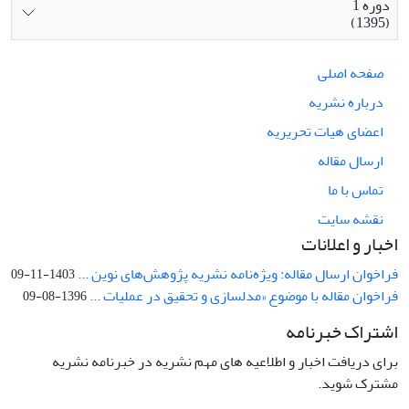
دوره 1
(1395)
صفحه اصلی
درباره نشریه
اعضای هیات تحریریه
ارسال مقاله
تماس با ما
نقشه سایت
اخبار و اعلانات
فراخوان ارسال مقاله: ویژه‌نامه نشریه پژوهش‌های نوین ...
1403-11-09
فراخوان مقاله با موضوع «مدلسازی و تحقیق در عملیات ...
1396-08-09
اشتراک خبرنامه
برای دریافت اخبار و اطلاعیه های مهم نشریه در خبرنامه نشریه
مشترک شوید.