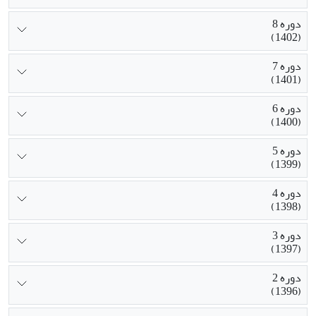
دوره 8
(1402)
دوره 7
(1401)
دوره 6
(1400)
دوره 5
(1399)
دوره 4
(1398)
دوره 3
(1397)
دوره 2
(1396)