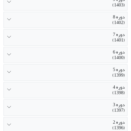
(1403)
دوره 8
(1402)
دوره 7
(1401)
دوره 6
(1400)
دوره 5
(1399)
دوره 4
(1398)
دوره 3
(1397)
دوره 2
(1396)