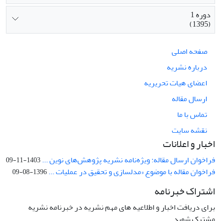
دوره 1
(1395)
صفحه اصلی
درباره نشریه
اعضای هیات تحریریه
ارسال مقاله
تماس با ما
نقشه سایت
اخبار و اعلانات
فراخوان ارسال مقاله: ویژه‌نامه نشریه پژوهش‌های نوین ...
1403-11-09
فراخوان مقاله با موضوع «مدلسازی و تحقیق در عملیات ...
1396-08-09
اشتراک خبرنامه
برای دریافت اخبار و اطلاعیه های مهم نشریه در خبرنامه نشریه
مشترک شوید.