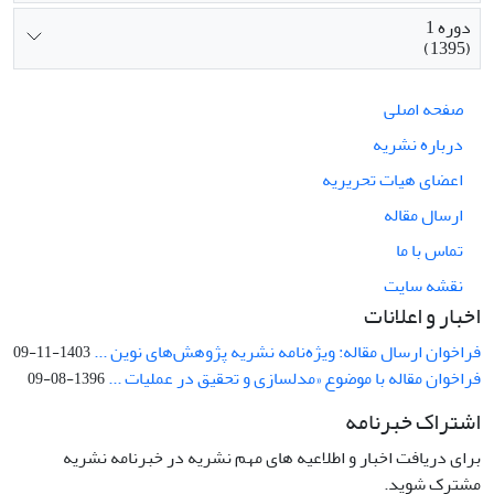
دوره 1
(1395)
صفحه اصلی
درباره نشریه
اعضای هیات تحریریه
ارسال مقاله
تماس با ما
نقشه سایت
اخبار و اعلانات
فراخوان ارسال مقاله: ویژه‌نامه نشریه پژوهش‌های نوین ...
1403-11-09
فراخوان مقاله با موضوع «مدلسازی و تحقیق در عملیات ...
1396-08-09
اشتراک خبرنامه
برای دریافت اخبار و اطلاعیه های مهم نشریه در خبرنامه نشریه
مشترک شوید.