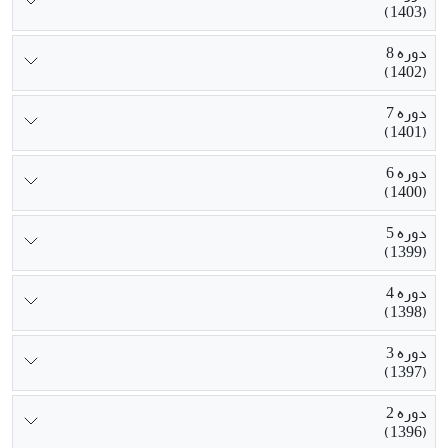
(1403)
دوره 8
(1402)
دوره 7
(1401)
دوره 6
(1400)
دوره 5
(1399)
دوره 4
(1398)
دوره 3
(1397)
دوره 2
(1396)