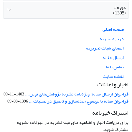
دوره 1
(1395)
صفحه اصلی
درباره نشریه
اعضای هیات تحریریه
ارسال مقاله
تماس با ما
نقشه سایت
اخبار و اعلانات
فراخوان ارسال مقاله: ویژه‌نامه نشریه پژوهش‌های نوین ...
1403-11-09
فراخوان مقاله با موضوع «مدلسازی و تحقیق در عملیات ...
1396-08-09
اشتراک خبرنامه
برای دریافت اخبار و اطلاعیه های مهم نشریه در خبرنامه نشریه
مشترک شوید.