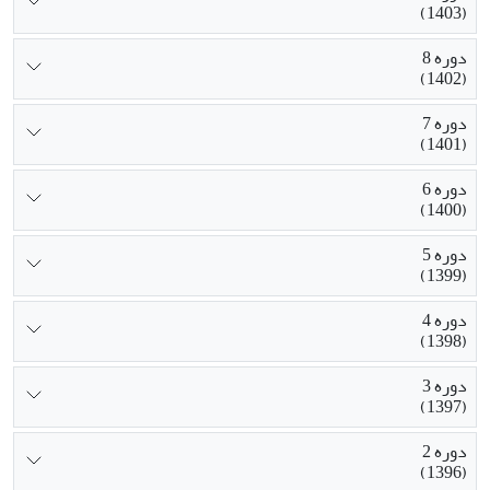
(1403)
دوره 8
(1402)
دوره 7
(1401)
دوره 6
(1400)
دوره 5
(1399)
دوره 4
(1398)
دوره 3
(1397)
دوره 2
(1396)