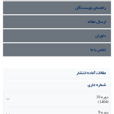
شود.
راهنمای نویسندگان
ارسال مقاله
داوران
تماس با ما
مقالات آماده انتشار
شماره جاری
دوره 10
(1404)
دوره 9