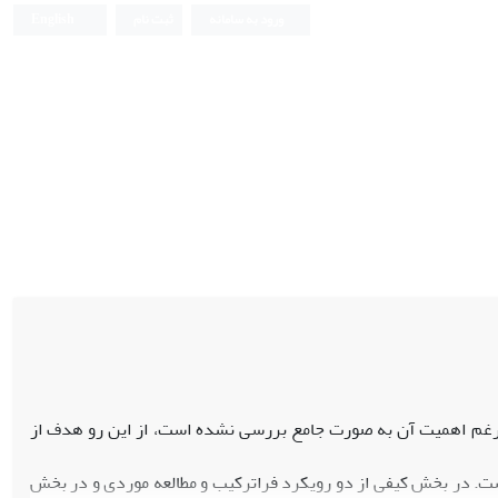
ورود به سامانه
ثبت نام
English
لارغم اهمیت آن به صورت جامع بررسی نشده است، از این رو هدف از
ت. در بخش کیفی از دو رویکرد فراترکیب و مطالعه موردی و در بخش