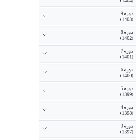
(1404)
دوره 9
(1403)
دوره 8
(1402)
دوره 7
(1401)
دوره 6
(1400)
دوره 5
(1399)
دوره 4
(1398)
دوره 3
(1397)