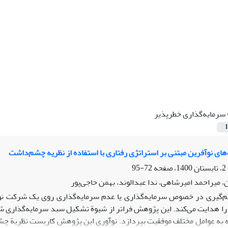
سرمایه‌گذاری خطرپذیر
1
های نوآفرین مبتنی بر استراتژی رفتاری با استفاده از نظریه چشم‌داشت
72-95
، میراحمد امیرشاهی، ندا عبدالوند، بهمن حاجی‌پور
‌گیری در خصوص سرمایه‌گذاری یا عدم سرمایه‌گذاری روی یک شرکت نوآ
را هدایت می‌کند. این پژوهش فراتر از شیوة تشکیل سبد سرمایه‌گذاری شرک
ه به عوامل مختلف موفقیت بپردازد. نوآوری این پژوهش کاربست نظریة چش