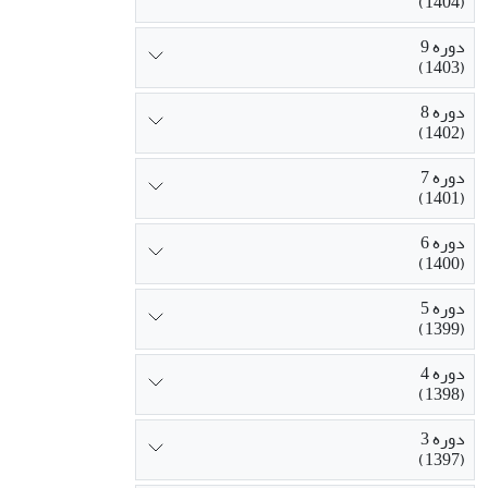
(1404)
دوره 9
(1403)
دوره 8
(1402)
دوره 7
(1401)
دوره 6
(1400)
دوره 5
(1399)
دوره 4
(1398)
دوره 3
(1397)