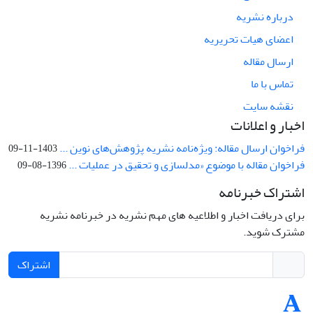
درباره نشریه
اعضای هیات تحریریه
ارسال مقاله
تماس با ما
نقشه سایت
اخبار و اعلانات
فراخوان ارسال مقاله: ویژه‌نامه نشریه پژوهش‌های نوین ...
1403-11-09
فراخوان مقاله با موضوع «مدلسازی و تحقیق در عملیات ...
1396-08-09
اشتراک خبرنامه
برای دریافت اخبار و اطلاعیه های مهم نشریه در خبرنامه نشریه
مشترک شوید.
اشتراک