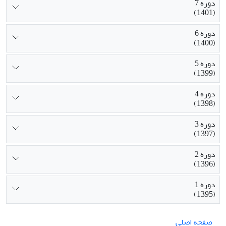
دوره 7
(1401)
دوره 6
(1400)
دوره 5
(1399)
دوره 4
(1398)
دوره 3
(1397)
دوره 2
(1396)
دوره 1
(1395)
صفحه اصلی