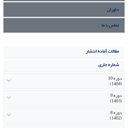
داوران
تماس با ما
مقالات آماده انتشار
شماره جاری
دوره 10
(1404)
دوره 9
(1403)
دوره 8
(1402)