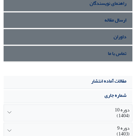
راهنمای نویسندگان
ارسال مقاله
داوران
تماس با ما
مقالات آماده انتشار
شماره جاری
دوره 10
(1404)
دوره 9
(1403)