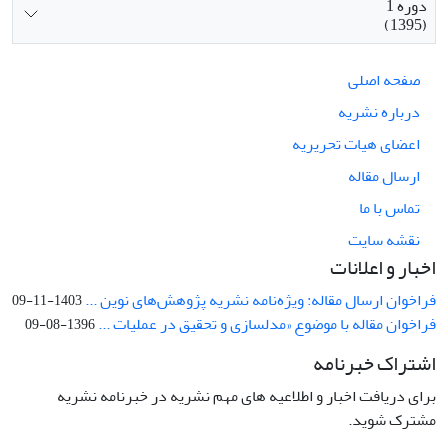
دوره 1
(1395)
صفحه اصلی
درباره نشریه
اعضای هیات تحریریه
ارسال مقاله
تماس با ما
نقشه سایت
اخبار و اعلانات
فراخوان ارسال مقاله: ویژه‌نامه نشریه پژوهش‌های نوین ...
1403-11-09
فراخوان مقاله با موضوع «مدلسازی و تحقیق در عملیات ...
1396-08-09
اشتراک خبرنامه
برای دریافت اخبار و اطلاعیه های مهم نشریه در خبرنامه نشریه
مشترک شوید.