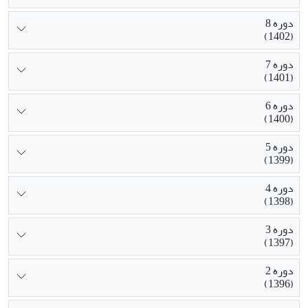
دوره 8
(1402)
دوره 7
(1401)
دوره 6
(1400)
دوره 5
(1399)
دوره 4
(1398)
دوره 3
(1397)
دوره 2
(1396)