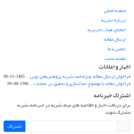
صفحه اصلی
درباره نشریه
اعضای هیات تحریریه
ارسال مقاله
تماس با ما
نقشه سایت
اخبار و اعلانات
فراخوان ارسال مقاله: ویژه‌نامه نشریه پژوهش‌های نوین ...
1403-11-09
فراخوان مقاله با موضوع «مدلسازی و تحقیق در عملیات ...
1396-08-09
اشتراک خبرنامه
برای دریافت اخبار و اطلاعیه های مهم نشریه در خبرنامه نشریه
مشترک شوید.
اشتراک