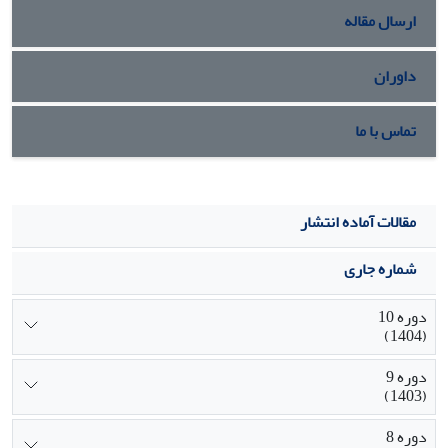
ارسال مقاله
داوران
تماس با ما
مقالات آماده انتشار
شماره جاری
دوره 10
(1404)
دوره 9
(1403)
دوره 8