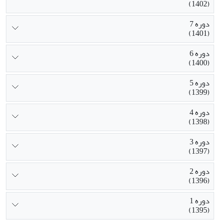
(1402)
دوره 7
(1401)
دوره 6
(1400)
دوره 5
(1399)
دوره 4
(1398)
دوره 3
(1397)
دوره 2
(1396)
دوره 1
(1395)