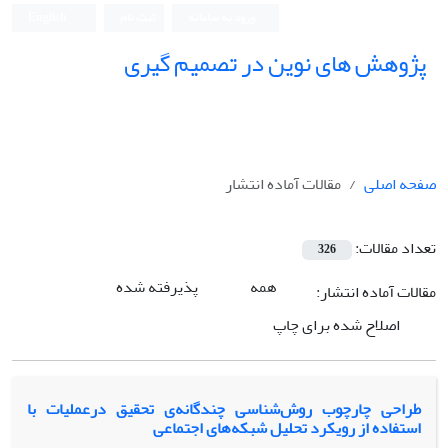
ورود به سامانه
ثبت نام
English
پژوهش های نوین در تصمیم گیری
صفحه اصلی
مقالات آماده انتشار
تعداد مقالات:
326
همه
پذیرفته شده
مقالات آماده انتشار:
اصلاح شده برای چاپ
طراحی چارچوب روش‌شناسی چندگانه‌ی تحقیق درعملیات با
استفاده از رویکرد تحلیل شبکه‌های اجتماعی