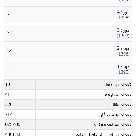
دوره 4
(1398)
دوره 3
(1397)
دوره 2
(1396)
دوره 1
(1395)
تعداد دوره‌ها
10
تعداد شماره‌ها
41
تعداد مقالات
326
تعداد نویسندگان
714
تعداد مشاهده مقاله
675,405
تعداد دریافت فایل اصل مقاله
486,843