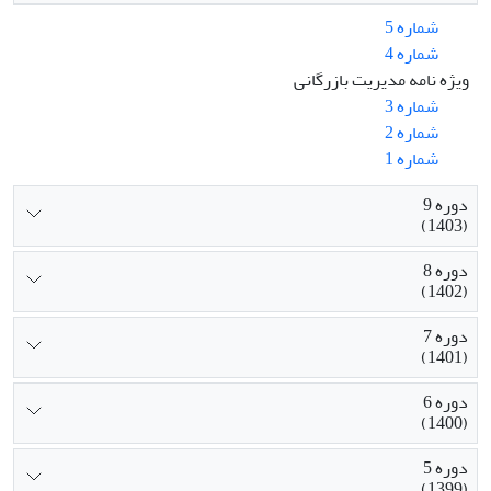
شماره 5
شماره 4
ویژه نامه مدیریت بازرگانی
شماره 3
شماره 2
شماره 1
دوره 9
(1403)
دوره 8
(1402)
دوره 7
(1401)
دوره 6
(1400)
دوره 5
(1399)