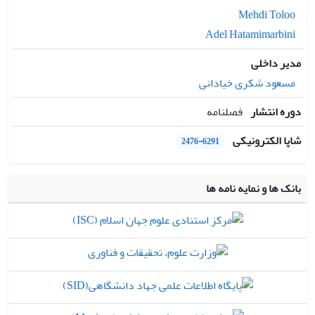
Mehdi Toloo
Adel Hatamimarbini
مدیر داخلی
مسعود شکری خیادانی
دوره انتشار
فصلنامه
شاپا الکترونیکی
2476-6291
بانک ها و نمایه نامه ها