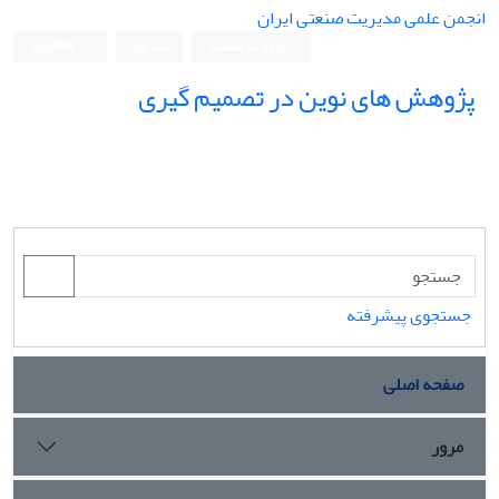
انجمن علمی مدیریت صنعتی ایران
ورود به سامانه
ثبت نام
English
پژوهش های نوین در تصمیم گیری
جستجوی پیشرفته
صفحه اصلی
مرور