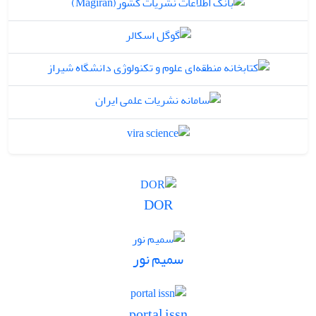
DOR
سمیم نور
portal issn