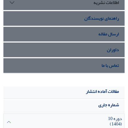
اطلاعات نشریه
راهنمای نویسندگان
ارسال مقاله
داوران
تماس با ما
مقالات آماده انتشار
شماره جاری
دوره 10
(1404)