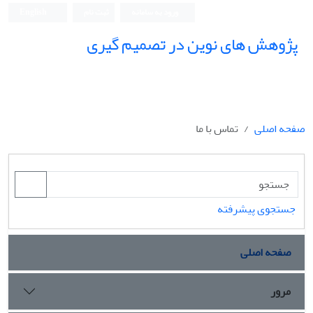
ورود به سامانه
ثبت نام
English
پژوهش های نوین در تصمیم گیری
صفحه اصلی
تماس با ما
جستجوی پیشرفته
صفحه اصلی
مرور