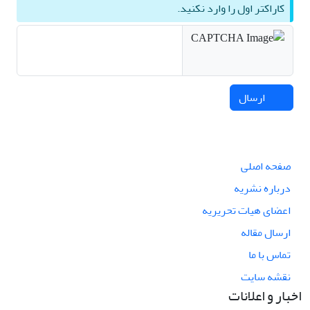
کاراکتر اول را وارد نکنید.
ارسال
صفحه اصلی
درباره نشریه
اعضای هیات تحریریه
ارسال مقاله
تماس با ما
نقشه سایت
اخبار و اعلانات