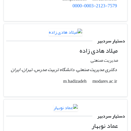
0000-0003-2123-7579
دستیار سردبیر
میلاد هادی زاده
مدیریت صنعتی
دکتری مدیریت صنعتی، دانشگاه تربیت مدرس، تهران، ایران
modares.ac.ir
m.hadizadeh
دستیار سردبیر
عماد نوبهار