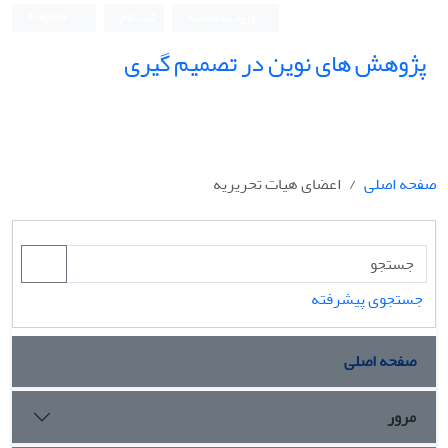
ورود به سامانه
ثبت نام
English
پژوهش های نوین در تصمیم گیری
صفحه اصلی
اعضای هیات تحریریه
جستجوی پیشرفته
صفحه اصلی
مرور