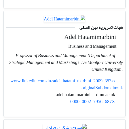
هیات تحریریه بین المللی
Adel Hatamimarbini
Business and Management
Professor of Business and Management (Department of
Strategic Management and Marketing) , De Montfort University
, United Kingdom
www.linkedin.com/in/adel-hatami-marbini-2009a353/?
originalSubdomain=uk
dmu.ac.uk
adel.hatamimarbini
0000-0002-7956-687X