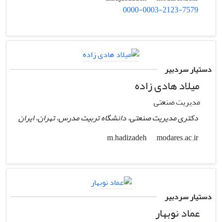
0000-0003-2123-7579
دستیار سردبیر
میلاد هادی زاده
مدیریت صنعتی
دکتری مدیریت صنعتی، دانشگاه تربیت مدرس، تهران، ایران
modares.ac.ir
m.hadizadeh
دستیار سردبیر
عماد نوبهار