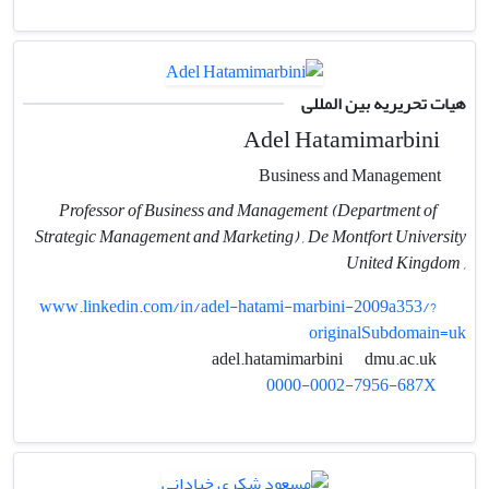
هیات تحریریه بین المللی
Adel Hatamimarbini
Business and Management
Professor of Business and Management (Department of
Strategic Management and Marketing) , De Montfort University
, United Kingdom
www.linkedin.com/in/adel-hatami-marbini-2009a353/?
originalSubdomain=uk
dmu.ac.uk
adel.hatamimarbini
0000-0002-7956-687X