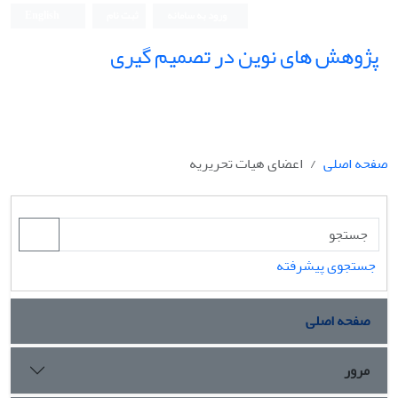
ورود به سامانه
ثبت نام
English
پژوهش های نوین در تصمیم گیری
صفحه اصلی
اعضای هیات تحریریه
جستجوی پیشرفته
صفحه اصلی
مرور