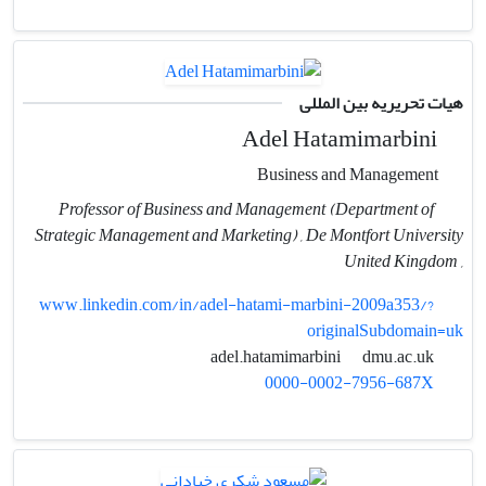
هیات تحریریه بین المللی
Adel Hatamimarbini
Business and Management
Professor of Business and Management (Department of
Strategic Management and Marketing) , De Montfort University
, United Kingdom
www.linkedin.com/in/adel-hatami-marbini-2009a353/?
originalSubdomain=uk
dmu.ac.uk
adel.hatamimarbini
0000-0002-7956-687X