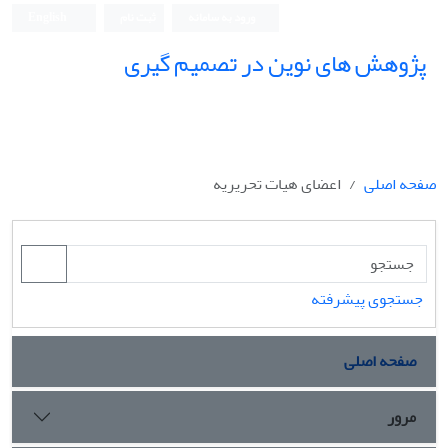
ورود به سامانه
ثبت نام
English
پژوهش های نوین در تصمیم گیری
صفحه اصلی
اعضای هیات تحریریه
جستجوی پیشرفته
صفحه اصلی
مرور