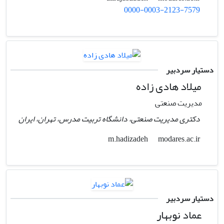
0000-0003-2123-7579
دستیار سردبیر
میلاد هادی زاده
مدیریت صنعتی
دکتری مدیریت صنعتی، دانشگاه تربیت مدرس، تهران، ایران
modares.ac.ir
m.hadizadeh
دستیار سردبیر
عماد نوبهار