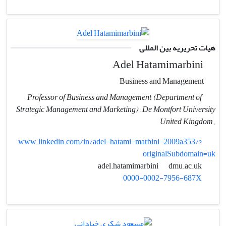
هیات تحریریه بین المللی
Adel Hatamimarbini
Business and Management
Professor of Business and Management (Department of
Strategic Management and Marketing) , De Montfort University
, United Kingdom
www.linkedin.com/in/adel-hatami-marbini-2009a353/?
originalSubdomain=uk
dmu.ac.uk
adel.hatamimarbini
0000-0002-7956-687X