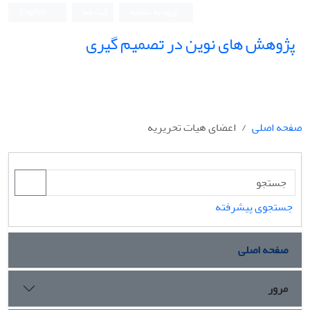
ورود به سامانه
ثبت نام
English
پژوهش های نوین در تصمیم گیری
صفحه اصلی
اعضای هیات تحریریه
جستجوی پیشرفته
صفحه اصلی
مرور