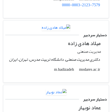
0000-0003-2123-7579
دستیار سردبیر
میلاد هادی زاده
مدیریت صنعتی
دکتری مدیریت صنعتی، دانشگاه تربیت مدرس، تهران، ایران
modares.ac.ir
m.hadizadeh
دستیار سردبیر
عماد نوبهار