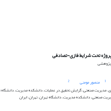
پروژه تحت شرایط فازی-تصادفی
ه پژوهشی
2
1
منصور مومنی
 مدیریت صنعتی، گرایش تحقیق در عملیات، دانشکده مدیریت، دانشگاه تهر
یریت صنعتی، دانشکده مدیریت، دانشگاه تهران، تهران، ایران