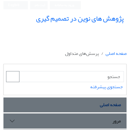
ورود به سامانه
ثبت نام
English
پژوهش های نوین در تصمیم گیری
صفحه اصلی
پرسش‌های متداول
جستجوی پیشرفته
صفحه اصلی
مرور