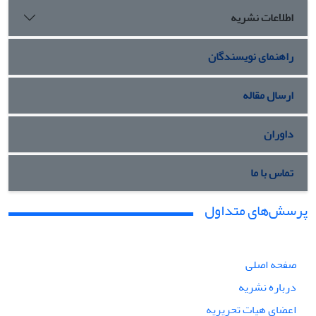
اطلاعات نشریه
راهنمای نویسندگان
ارسال مقاله
داوران
تماس با ما
پرسش‌های متداول
صفحه اصلی
درباره نشریه
اعضای هیات تحریریه