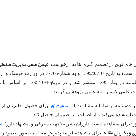
انجمن علمی مدیریت صنعتی 
های نوین در تصمیم گیری بنا به درخواست
سال 1399 شده است) به تاریخ 1395/03/10 و به 
ت علمی کشور رتبه علمی پژوهشی گرفت.
سمیم نور
: فصلنامه از سامانه مشابهت‌یاب
برای حصول اطمینان از ص
ت استفاده می‌کند تا از اصالت اثر اطمینان حاصل کند.
ر:
ای
برای مشاهده لیست داوران نشریه (جهت معرفی و پیشنهاد داور)
ی و پذیرش مقاله
ا
: برای مشاهده فرایند پذیرش مقاله به صورت نمودار