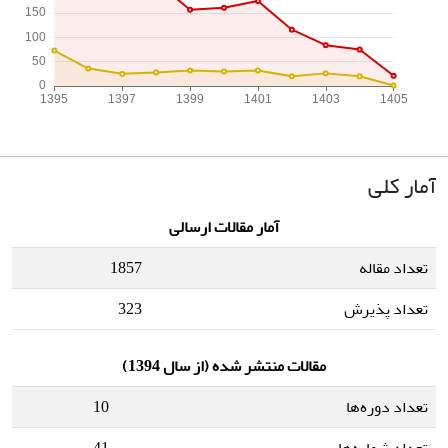
آمار کلی
آمار مقالات ارسالی
تعداد مقاله
1857
تعداد پذیرش
323
مقالات منتشر شده (از سال 1394)
تعداد دوره‌ها
10