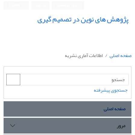
ورود به سامانه
ثبت نام
English
پژوهش های نوین در تصمیم گیری
صفحه اصلی
اطلاعات آماری نشریه
جستجوی پیشرفته
صفحه اصلی
مرور