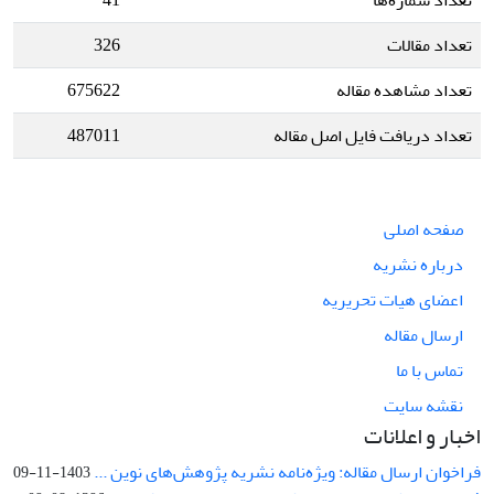
تعداد شماره‌ها
41
تعداد مقالات
326
تعداد مشاهده مقاله
675622
تعداد دریافت فایل اصل مقاله
487011
صفحه اصلی
درباره نشریه
اعضای هیات تحریریه
ارسال مقاله
تماس با ما
نقشه سایت
اخبار و اعلانات
فراخوان ارسال مقاله: ویژه‌نامه نشریه پژوهش‌های نوین ...
1403-11-09