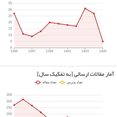
آمار مقالات ارسالی [به تفکیک سال]