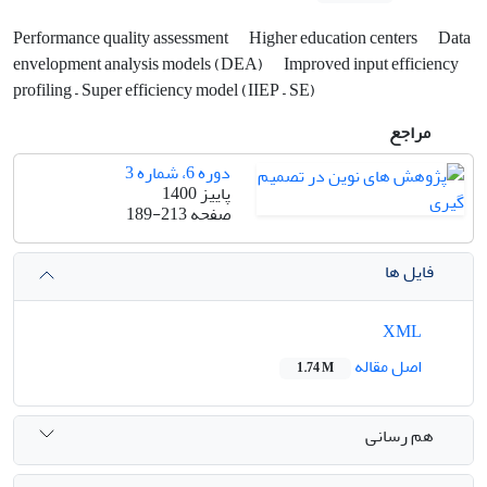
Performance quality assessment
Higher education centers
Data
envelopment analysis models (DEA)
Improved input efficiency
profiling – Super efficiency model (IIEP – SE)
مراجع
دوره 6، شماره 3
پاییز 1400
صفحه
189-213
فایل ها
XML
اصل مقاله
1.74 M
هم رسانی