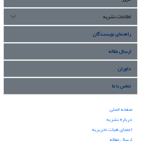
اطلاعات نشریه
راهنمای نویسندگان
ارسال مقاله
داوران
تماس با ما
صفحه اصلی
درباره نشریه
اعضای هیات تحریریه
ارسال مقاله