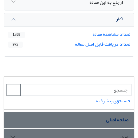
ارجاع به این مقاله
آمار
تعداد مشاهده مقاله
1,369
تعداد دریافت فایل اصل مقاله
975
جستجوی پیشرفته
صفحه اصلی
مرور