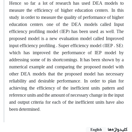
Hence, so far, a lot of research has used DEA models to
measure the efficiency of higher education centers. In this
study, in order to measure the quality of performance of higher
education centers, one of the DEA models called Input
efficiency profiling model (IEP) has been used, as well. The
proposed model is a new evaluation model called Improved
input efficiency profiling – Super efficiency model (IIEP – SE),
which has improved the performance of IEP model by
addressing some of its shortcomings. It has been shown by a
numerical example and comparing the proposed model with
other DEA models that the proposed model has necessary
reliability and desirable performance. In order to plan for
achieving the efficiency of the inefficient units, pattern and
reference units and the amount of necessary change in the input
and output criteria for each of the inefficient units have also
been determined.
کلیدواژه‌ها
English