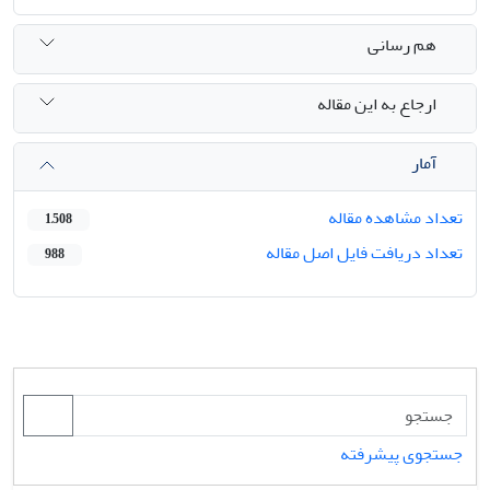
هم رسانی
ارجاع به این مقاله
آمار
تعداد مشاهده مقاله
1,508
تعداد دریافت فایل اصل مقاله
988
جستجوی پیشرفته