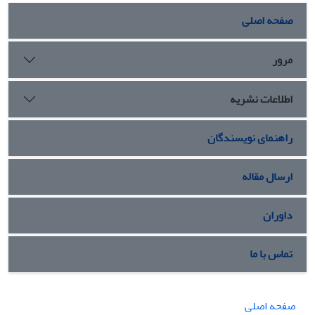
صفحه اصلی
مرور
اطلاعات نشریه
راهنمای نویسندگان
ارسال مقاله
داوران
تماس با ما
صفحه اصلی