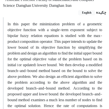
Science, Damghan University, Damghan, Iran
چکیده
English
In this paper, the minimization problem of a geometric
objective function with a single-term exponent subject to
bipolar fuzzy relation equations is studied with the max-
product composition operator. This paper intends to update the
lower bound of its objective function by simplifying the
problem and design an algorithm to find the initial upper bound
for the optimal objective value of the problem based on its
initial (or updated) lower bound. We then develop a modified
branch-and-bound method based on the bound to solve the
above problem. We also design an efficient algorithm to solve
the problem according to the above algorithm and the
developed branch-and-bound method. According to the
proposed upper and lower bound, the developed branch-and-
bound method examines a much less number of nodes to find
the optimal solution. Hence, the rate of computations is