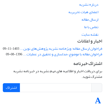
درباره نشریه
اعضای هیات تحریریه
ارسال مقاله
تماس با ما
نقشه سایت
اخبار و اعلانات
فراخوان ارسال مقاله: ویژه‌نامه نشریه پژوهش‌های نوین ...
1403-11-09
فراخوان مقاله با موضوع «مدلسازی و تحقیق در عملیات ...
1396-08-09
اشتراک خبرنامه
برای دریافت اخبار و اطلاعیه های مهم نشریه در خبرنامه نشریه
مشترک شوید.
اشتراک