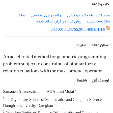
کلیدواژه‌ها
معادلات رابطه فازی دو قطبی
برنامه ریزی هندسی
عملگر
ماکزیمم-ضرب
روش شاخه و کران اصلاح شده
20.1001.1.24766291.1400.6.4.4.8
عنوان مقاله
English
An accelerated method for geometric programming
problem subject to constraints of bipolar fuzzy
relation equations with the max-product operator
نویسندگان
English
1
2
Samaneh Aliannezhadi
Ali Abbasi Molai
1
Ph.D graduate, School of Mathematics and Computer Sciences,
Damghan University, Damghan, Iran
2
Associate Professor, Faculty of Mathematics and Computer