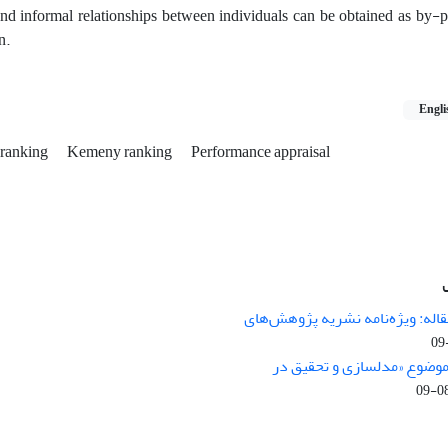
and informal relationships between individuals can be obtained as by-p
n.
Engli
 ranking
Kemeny ranking
Performance appraisal
اله: ویژه‌نامه نشریه پژوهش‌های
 موضوع «مدلسازی و تحقیق در