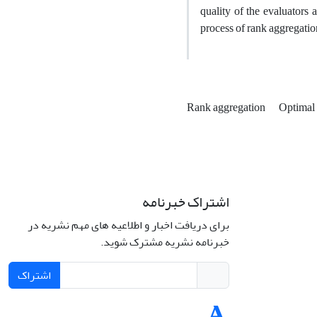
quality of the evaluators 
process of rank aggregatio
Rank aggregation
Optimal
اشتراک خبرنامه
برای دریافت اخبار و اطلاعیه های مهم نشریه در
خبرنامه نشریه مشترک شوید.
اشتراک