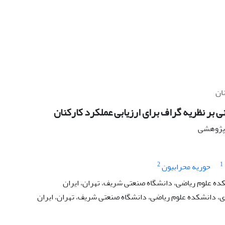
ان
 بر نظریه گراف برای ارزیابی عملکرد کارکنان
ه پژوهشی
2
1
حوریه محرابیون
کده علوم ریاضی، دانشگاه صنعتی شریف، تهران، ایران
 دانشکده علوم ریاضی، دانشگاه صنعتی شریف، تهران، ایران