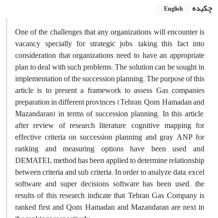
چکیده
English
One of the challenges that any organizations will encounter is
vacancy specially for strategic jobs, taking this fact into
consideration that organizations need to have an appropriate
plan to deal with such problems. The solution can be sought in
implementation of the succession planning. The purpose of this
article is to present a framework to assess Gas companies
preparation in different provinces (Tehran, Qom, Hamadan and
Mazandaran) in terms of succession planning. In this article,
after review of research literature, cognitive mapping for
effective criteria on succession planning and gray ANP for
ranking and measuring options have been used and
DEMATEL method has been applied to determine relationship
between criteria and sub criteria. In order to analyze data, excel
software and super decisions software has been used. the
results of this research indicate that Tehran Gas Company is
ranked first and Qom, Hamadan and Mazandaran are next in