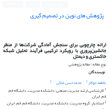
ورود به سامانه
ثبت نام
English
پژوهش های نوین در تصمیم گیری
ارائه چارچوبی برای سنجش آمادگی شرکت‌ها از منظر
جانشین‌پروری با رویکرد ترکیبی فرآیند تحلیل شبکه
خاکستری و دیمتل
نوع مقاله : مقاله پژوهشی
نویسندگان
2
1
عاطفه جوکار
محمدحسن ملکی
1
کارشناسی ارشد مدیریت صنعتی، دانشکده مدیریت، دانشگاه قم،
قم، ایران.
2
استادیار، گروه مدیریت، دانشکده مدیریت، دانشگاه قم، قم، ایران.