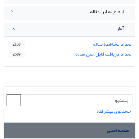
ارجاع به این مقاله
آمار
تعداد مشاهده مقاله
2,150
تعداد دریافت فایل اصل مقاله
2,509
جستجوی پیشرفته
صفحه اصلی