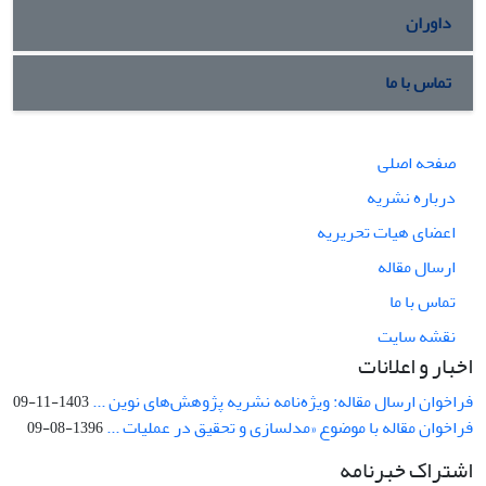
داوران
تماس با ما
صفحه اصلی
درباره نشریه
اعضای هیات تحریریه
ارسال مقاله
تماس با ما
نقشه سایت
اخبار و اعلانات
فراخوان ارسال مقاله: ویژه‌نامه نشریه پژوهش‌های نوین ...
1403-11-09
فراخوان مقاله با موضوع «مدلسازی و تحقیق در عملیات ...
1396-08-09
اشتراک خبرنامه