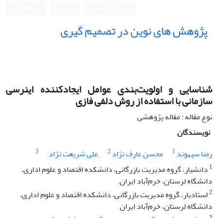
ورود به سامانه
ثبت نام
English
پژوهش های نوین در تصمیم گیری
شناسایی و اولویت‌بندی عوامل ایجاد‌کننده اینرسی
سازمانی با استفاده از روش دلفی فازی
نوع مقاله : مقاله پژوهشی
نویسندگان
3
2
1
رضا سپهوند
محسن عارف نژاد
علی شریعت نژاد
1
دانشیار، گروه مدیریت بازرگانی، دانشکده اقتصاد و علوم اداری،
دانشگاه لرستان، خرم‌آباد ایران.
2
استادیار، گروه مدیریت بازرگانی، دانشکده اقتصاد و علوم اداری،
دانشگاه لرستان، خرم‌آباد ایران
3