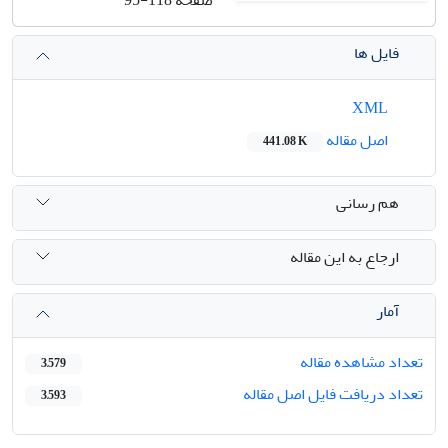
فایل ها
XML
اصل مقاله
441.08 K
هم رسانی
ارجاع به این مقاله
آمار
تعداد مشاهده مقاله
3,579
تعداد دریافت فایل اصل مقاله
3,593