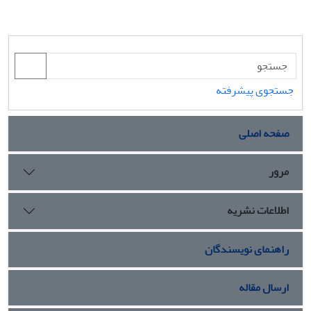
جستجوی پیشرفته
صفحه اصلی
مرور
اطلاعات نشریه
راهنمای نویسندگان
ارسال مقاله