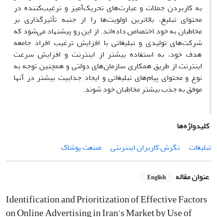
به کاربردن جملات و عبارت‌های تحریک‌آمیز و ترغیب‌کننده در
محتوای تبلیغ، بالاترین اولویت‌ها را از جنبه تأثیرگذاری بر
مخاطبان به خود اختصاص داده‌اند. از این رو پیشنهاد می‌شود که
شرکت‌های تولیدی و تبلیغاتی با افزایش ترغیب افراد جامعه
هدف خود، به استفاده بیشتر از اینترنت و افزایش سرعت
اینترنت از طریق همکاری سازمان‌های دولتی و همچنین توجه به
نوع و محتوای پیام‌های تبلیغاتی و ایجاد جذابیت بیشتر در آنها
موفق به جذب بیشتر مخاطبان خود شوند.
کلیدواژه‌ها
تبلیغات
نگرش کاربران اینترنتی
صنعت پوشاک
عنوان مقاله
English
Identification and Prioritization of Effective Factors
on Online Advertising in Iran's Market by Use of