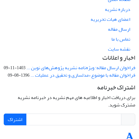
درباره نشریه
اعضای هیات تحریریه
ارسال مقاله
تماس با ما
نقشه سایت
اخبار و اعلانات
فراخوان ارسال مقاله: ویژه‌نامه نشریه پژوهش‌های نوین ...
1403-11-09
فراخوان مقاله با موضوع «مدلسازی و تحقیق در عملیات ...
1396-08-09
اشتراک خبرنامه
برای دریافت اخبار و اطلاعیه های مهم نشریه در خبرنامه نشریه
مشترک شوید.
اشتراک