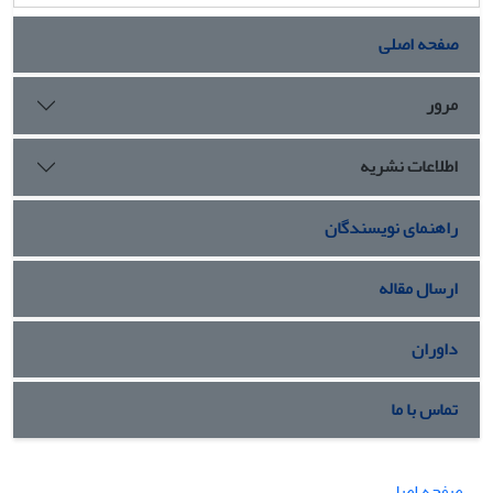
صفحه اصلی
مرور
اطلاعات نشریه
راهنمای نویسندگان
ارسال مقاله
داوران
تماس با ما
صفحه اصلی