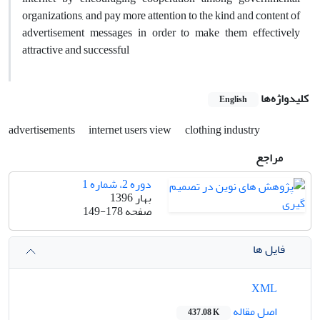
organizations, and pay more attention to the kind and content of
advertisement messages in order to make them effectively
attractive and successful
کلیدواژه‌ها
English
advertisements
internet users view
clothing industry
مراجع
دوره 2، شماره 1
بهار 1396
صفحه
149-178
فایل ها
XML
اصل مقاله
437.08 K