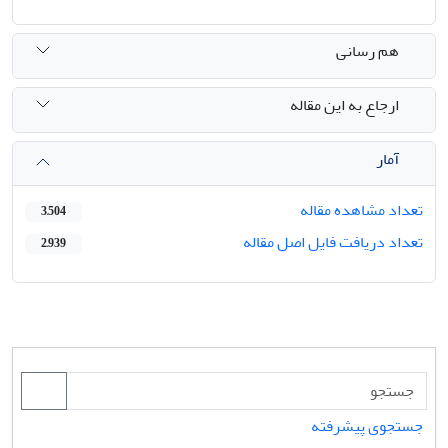
هم رسانی
ارجاع به این مقاله
آمار
تعداد مشاهده مقاله
3,504
تعداد دریافت فایل اصل مقاله
2,939
جستجوی پیشرفته