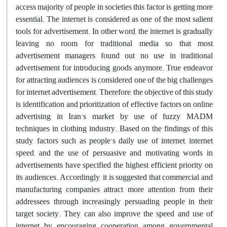
access majority of people in societies this factor is getting more
essential. The internet is considered as one of the most salient
tools for advertisement. In other word, the internet is gradually
leaving no room for traditional media so that most
advertisement managers found out no use in traditional
advertisement for introducing goods anymore. True endeavor
for attracting audiences is considered one of the big challenges
for internet advertisement. Therefore, the objective of this study
is identification and prioritization of effective factors on online
advertising in Iran's market by use of fuzzy MADM
techniques in clothing industry. Based on the findings of this
study, factors such as people's daily use of internet, internet
speed, and the use of persuasive and motivating words in
advertisements have specified the highest efficient priority on
its audiences. Accordingly, it is suggested that commercial and
manufacturing companies attract more attention from their
addressees through increasingly persuading people in their
target society. They can also improve the speed and use of
internet by encouraging cooperation among governmental