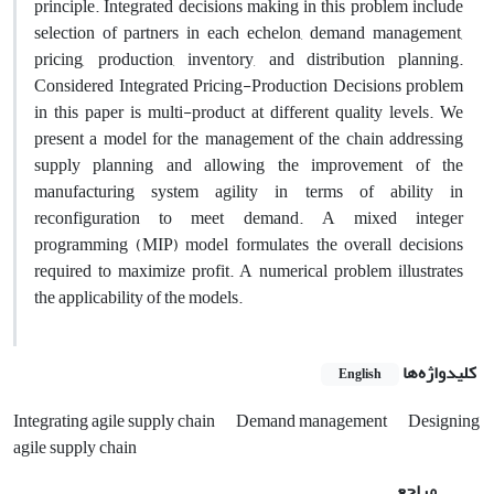
principle. Integrated decisions making in this problem include
selection of partners in each echelon, demand management,
pricing, production, inventory, and distribution planning.
Considered Integrated Pricing-Production Decisions problem
in this paper is multi-product at different quality levels. We
present a model for the management of the chain addressing
supply planning and allowing the improvement of the
manufacturing system agility in terms of ability in
reconfiguration to meet demand. A mixed integer
programming (MIP) model formulates the overall decisions
required to maximize profit. A numerical problem illustrates
the applicability of the models.
کلیدواژه‌ها
English
Integrating agile supply chain
Demand management
Designing
agile supply chain
مراجع