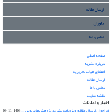
ارسال مقاله
داوران
تماس با ما
صفحه اصلی
درباره نشریه
اعضای هیات تحریریه
ارسال مقاله
تماس با ما
نقشه سایت
اخبار و اعلانات
فراخوان ارسال مقاله: ویژه‌نامه نشریه پژوهش‌های نوین ...
1403-11-09