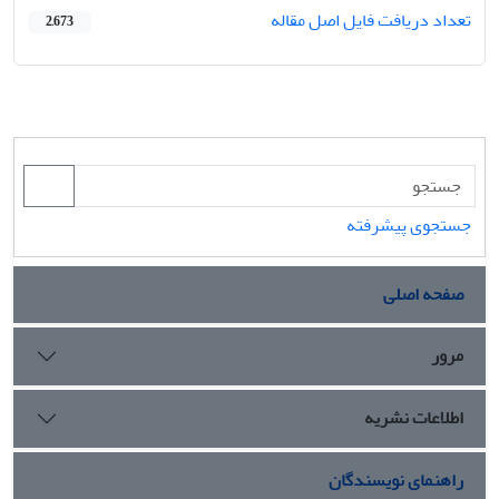
تعداد دریافت فایل اصل مقاله
2,673
جستجوی پیشرفته
صفحه اصلی
مرور
اطلاعات نشریه
راهنمای نویسندگان