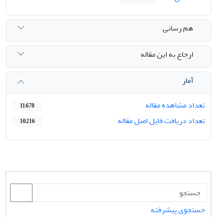
هم رسانی
ارجاع به این مقاله
آمار
تعداد مشاهده مقاله
11,678
تعداد دریافت فایل اصل مقاله
10,216
جستجوی پیشرفته