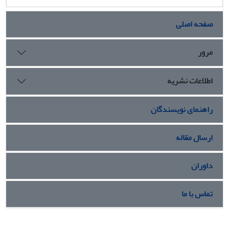
صفحه اصلی
مرور
اطلاعات نشریه
راهنمای نویسندگان
ارسال مقاله
داوران
تماس با ما