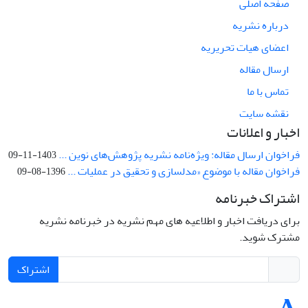
صفحه اصلی
درباره نشریه
اعضای هیات تحریریه
ارسال مقاله
تماس با ما
نقشه سایت
اخبار و اعلانات
فراخوان ارسال مقاله: ویژه‌نامه نشریه پژوهش‌های نوین ...
1403-11-09
فراخوان مقاله با موضوع «مدلسازی و تحقیق در عملیات ...
1396-08-09
اشتراک خبرنامه
برای دریافت اخبار و اطلاعیه های مهم نشریه در خبرنامه نشریه
مشترک شوید.
اشتراک