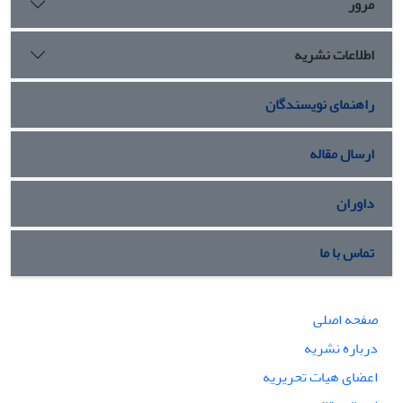
مرور
اطلاعات نشریه
راهنمای نویسندگان
ارسال مقاله
داوران
تماس با ما
صفحه اصلی
درباره نشریه
اعضای هیات تحریریه