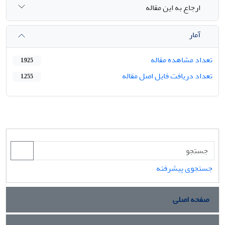
ارجاع به این مقاله
آمار
تعداد مشاهده مقاله
1,925
تعداد دریافت فایل اصل مقاله
1,255
جستجوی پیشرفته
صفحه اصلی