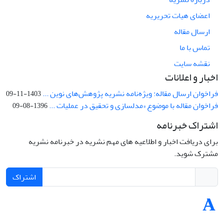
اعضای هیات تحریریه
ارسال مقاله
تماس با ما
نقشه سایت
اخبار و اعلانات
فراخوان ارسال مقاله: ویژه‌نامه نشریه پژوهش‌های نوین ...
1403-11-09
فراخوان مقاله با موضوع «مدلسازی و تحقیق در عملیات ...
1396-08-09
اشتراک خبرنامه
برای دریافت اخبار و اطلاعیه های مهم نشریه در خبرنامه نشریه
مشترک شوید.
اشتراک