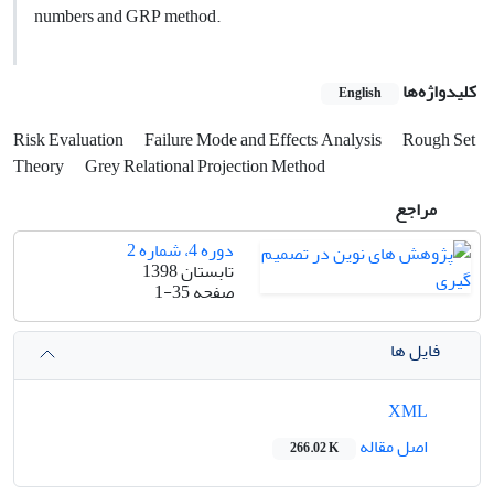
numbers and GRP method.
کلیدواژه‌ها
English
Risk Evaluation
Failure Mode and Effects Analysis
Rough Set
Theory
Grey Relational Projection Method
مراجع
دوره 4، شماره 2
تابستان 1398
صفحه
1-35
فایل ها
XML
اصل مقاله
266.02 K