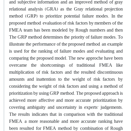
and subjective information and an improved method of gray
relational analysis (GRA) as the Gray relational projection
method (GRP) to prioritize potential failure modes. In the
proposed method, evaluation of risk factors by members of the
FMEA team has been modeled by Rough numbers and then
The GRP method determines the priority of failure modes. To
illustrate the performance of the proposed method, an example
is used for the ranking of failure modes and evaluating and
comparing the proposed model. The new approche have been
overcame the shortcomings of traditional FMEA like
multiplication of risk factors and the resulted discontinuous
amounts and inattention to the weight of risk factors, by
considering the weight of risk factors and using a method of
prioritization by using GRP method. The proposed approach is
achieved more affective and more accurate prioritization by
covering ambiguity and uncertainty in experts’ judgements.
The results indicates that in comparison with the traditional
FMEA, a more reasonable and more accurate ranking have
been resulted for FMEA method by combination of Rough