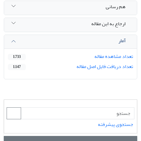
هم رسانی
ارجاع به این مقاله
آمار
تعداد مشاهده مقاله
1,733
تعداد دریافت فایل اصل مقاله
1,147
جستجوی پیشرفته