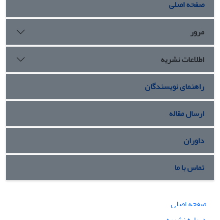
صفحه اصلی
مرور
اطلاعات نشریه
راهنمای نویسندگان
ارسال مقاله
داوران
تماس با ما
صفحه اصلی
درباره نشریه