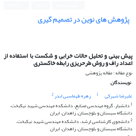
ورود به سامانه
ثبت نام
English
پژوهش های نوین در تصمیم گیری
پیش بینی و تحلیل حالات خرابی و شکست با استفاده از
اعداد راف و روش طرحریزی رابطه خاکستری
نوع مقاله : مقاله پژوهشی
نویسندگان
2
1
علیرضا شهرکی
زهره طهماسبی ابدر
1
دانشیار، گروه مهندسی صنایع، دانشکده مهندسی شهید نیکبخت،
دانشگاه سیستان و بلوچستان، زاهدان، ایران
2
دانشجوی کارشناسی ارشد، دانشکده مهندسی شهید نیکبخت،
دانشگاه سیستان و بلوچستان، زاهدان، ایران