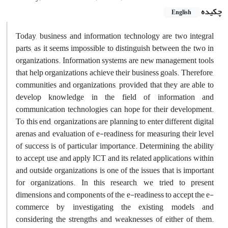
چکیده
English
Today, business and information technology are two integral
parts, as it seems impossible to distinguish between the two in
organizations. Information systems are new management tools
that help organizations achieve their business goals. Therefore,
communities and organizations, provided that they are able to
develop knowledge in the field of information and
communication technologies can hope for their development.
To this end, organizations are planning to enter different digital
arenas and evaluation of e-readiness for measuring their level
of success is of particular importance. Determining the ability
to accept, use and apply ICT and its related applications within
and outside organizations is one of the issues that is important
for organizations. In this research, we tried to present
dimensions and components of the e-readiness to accept the e-
commerce by investigating the existing models and
considering the strengths and weaknesses of either of them.