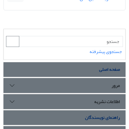
جستجوی پیشرفته
صفحه اصلی
مرور
اطلاعات نشریه
راهنمای نویسندگان