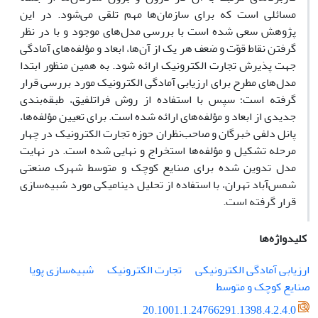
مسائلی است که برای سازمان‌ها مهم تلقی می‌شود. در این
پژوهش سعی شده است با بررسی مدل‌های موجود و با در نظر
گرفتن نقاط قوّت و ضعف هر یک از آن‌ها، ابعاد و مؤلفه‌های آمادگی
جهت پذیرش تجارت الکترونیک ارائه شود. به همین منظور ابتدا
مدل‌های مطرح برای ارزیابی آمادگی الکترونیک مورد بررسی قرار
گرفته است؛ سپس با استفاده از روش فراتلفیق، طبقه‌بندی
جدیدی از ابعاد و مؤلفه‌های ارائه شده است. برای تعیین مؤلفه‌ها،
پانل دلفی خبرگان و صاحب‌نظران حوزه تجارت الکترونیک در چهار
مرحله تشکیل و مؤلفه‌ها استخراج و نهایی شده است. در نهایت
مدل تدوین شده برای صنایع کوچک و متوسط شهرک صنعتی
شمس‌آباد تهران، با استفاده از تحلیل دینامیکی مورد شبیه‌سازی
قرار گرفته است.
کلیدواژه‌ها
ارزیابی آمادگی الکترونیکی
تجارت الکترونیک
شبیه‌سازی پویا
صنایع کوچک و متوسط
20.1001.1.24766291.1398.4.2.4.0