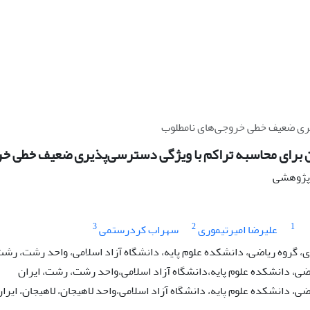
یری ضعیف خطی خروجی‌های نامطلوب
 برای محاسبه تراکم با ویژگی دسترسی‌پذیری ضعیف خطی خر
ه پژوهشی
3
2
1
علیرضا امیرتیموری
سهراب کردرستمی
 گروه ریاضی، دانشکده علوم پایه، دانشگاه آزاد اسلامی، واحد رشت، رشت،
ضی، دانشکده علوم پایه،دانشگاه آزاد اسلامی،واحد رشت، رشت، ایران
ضی، دانشکده علوم پایه، دانشگاه آزاد اسلامی،واحد لاهیجان، لاهیجان، ایرا