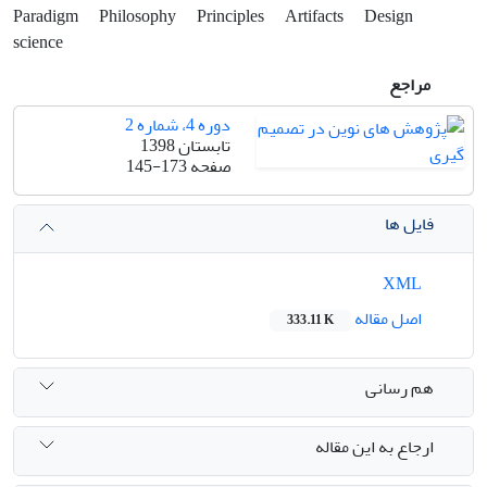
Paradigm
Philosophy
Principles
Artifacts
Design
science
مراجع
دوره 4، شماره 2
تابستان 1398
صفحه
145-173
فایل ها
XML
اصل مقاله
333.11 K
هم رسانی
ارجاع به این مقاله