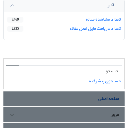
آمار
تعداد مشاهده مقاله
3,469
تعداد دریافت فایل اصل مقاله
2,835
جستجوی پیشرفته
صفحه اصلی
مرور