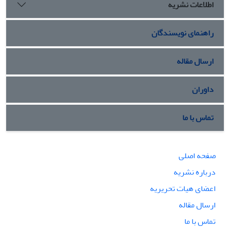
اطلاعات نشریه
راهنمای نویسندگان
ارسال مقاله
داوران
تماس با ما
صفحه اصلی
درباره نشریه
اعضای هیات تحریریه
ارسال مقاله
تماس با ما