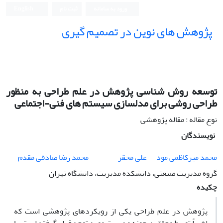
ورود به سامانه
ثبت نام
English
پژوهش های نوین در تصمیم گیری
توسعه روش شناسی پژوهش در علم طراحی به منظور
طراحی روشی برای مدلسازی سیستم های فنی-اجتماعی
نوع مقاله : مقاله پژوهشی
نویسندگان
محمد میرکاظمی مود
علی محقر
محمد رضا صادقی مقدم
گروه مدیریت صنعتی، دانشکده مدیریت، دانشگاه تهران
چکیده
پژوهش در علم طراحی یکی از رویکردهای پژوهشی است که