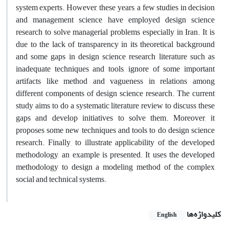
system experts. However, these years, a few studies in decision
and management science have employed design science
research to solve managerial problems especially in Iran. It is
due to the lack of transparency in its theoretical background
and some gaps in design science research literature such as
inadequate techniques and tools, ignore of some important
artifacts like method and vagueness in relations among
different components of design science research. The current
study aims to do a systematic literature review to discuss these
gaps and develop initiatives to solve them. Moreover, it
proposes some new techniques and tools to do design science
research. Finally, to illustrate applicability of the developed
methodology, an example is presented. It uses the developed
methodology to design a modeling method of the complex
social and technical systems.
کلیدواژه‌ها
English