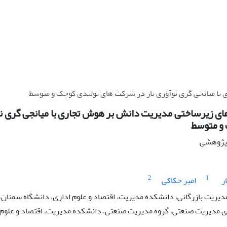
 با میانجی گری نوآوری باز در شرکت های تولیدی کوچک و متوسط
 های زیرساختی مدیریت دانش بر هوش تجاری با میانجی گری ن
و متوسط
ه پژوهشی
2
1
ر
امیر حکاکی
دیریت بازرگانی، دانشکده مدیریت، اقتصاد و علوم اداری، دانشگاه سمنان، 
مدیریت صنعتی، گروه مدیریت صنعتی، دانشکده مدیریت، اقتصاد و علوم ا