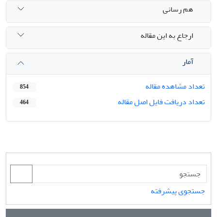
هم رسانی
ارجاع به این مقاله
آمار
تعداد مشاهده مقاله
854
تعداد دریافت فایل اصل مقاله
464
جستجوی پیشرفته