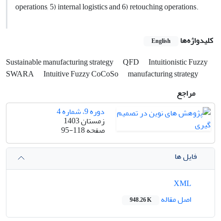
operations, 5) internal logistics and 6) retouching operations.
کلیدواژه‌ها
English
Sustainable manufacturing strategy
QFD
Intuitionistic Fuzzy
SWARA
Intuitive Fuzzy CoCoSo
manufacturing strategy
مراجع
دوره 9، شماره 4
زمستان 1403
صفحه
95-118
فایل ها
XML
اصل مقاله
948.26 K