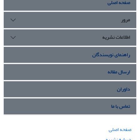
صفحه اصلی
مرور
اطلاعات نشریه
راهنمای نویسندگان
ارسال مقاله
داوران
تماس با ما
صفحه اصلی
درباره نشریه