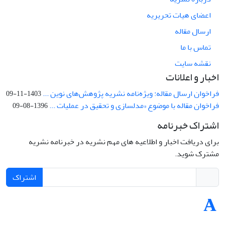
اعضای هیات تحریریه
ارسال مقاله
تماس با ما
نقشه سایت
اخبار و اعلانات
فراخوان ارسال مقاله: ویژه‌نامه نشریه پژوهش‌های نوین ...
1403-11-09
فراخوان مقاله با موضوع «مدلسازی و تحقیق در عملیات ...
1396-08-09
اشتراک خبرنامه
برای دریافت اخبار و اطلاعیه های مهم نشریه در خبرنامه نشریه
مشترک شوید.
اشتراک