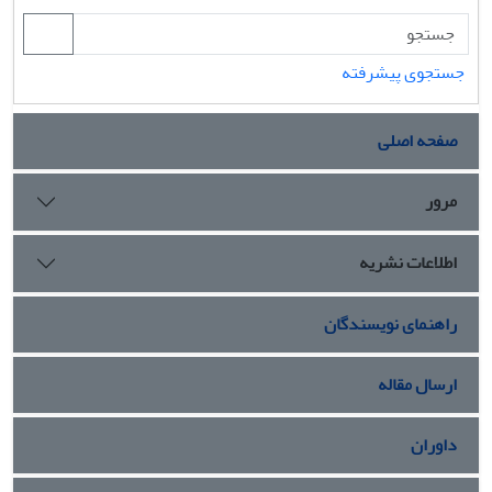
جستجوی پیشرفته
صفحه اصلی
مرور
اطلاعات نشریه
راهنمای نویسندگان
ارسال مقاله
داوران