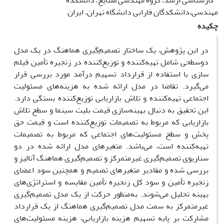
کارشناسی ارشد، گروه مهندسی صنایع، دانشکده
مهندسی،دانشکدگان فارابی دانشگاه تهران، ایران
چکیده
در این پژوهش، یک ساختار تصمیم‌گیری هماهنگ در یک مدل
دوسطحی شامل تهیه‌کننده و توزیع‌کننده در زنجیره تأمین فیلم
سازی با استفاده از قرارداد تسهیم درآمد مورد بررسی قرار
می‌گیرد. تقاضا در مدل ارائه شده به هزینه‌های مسئولیت
اجتماعی تهیه‌کننده و تلاش بازاریابی توزیع‌کننده بستگی دارد.
این تحقیق به دنبال بهینه‌سازی قیمت بلیت سینما و سطح تلاش
بازاریابی که مربوط به تصمیمات توزیع‌کننده است و قیمت حق
پخش و سطح مسئولیت‌های اجتماعی که مربوط به تصمیمات
تهیه‌کننده است، می‌باشد. متغیرهای مدل ارائه شده در دو
سناریوی تصمیم‌گیری غیر‌متمرکز و تصمیم‌گیری هماهنگ آنالیز و
بررسی شده و مقادیر متغیرهای تصمیم و همچنین سود اعضای
زنجیره تأمین و سود کل زنجیره تأمین مقایسه و استراتژی‌های
بهینه تحلیل می‌شوند. به‌منظور حرکت از یک مدل تصمیم‌گیری
غیر‌متمرکز به سمت مدل تصمیم‌گیری هماهنگ از یک قرارداد
مشارکت بر پایه تسهیم هزینه بازاریابی، هزینه مسئولیت‌های