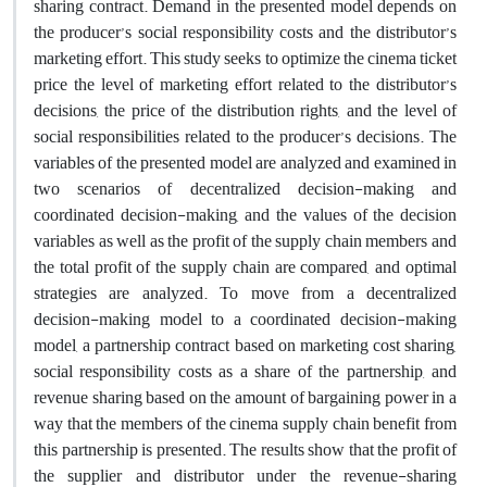
sharing contract. Demand in the presented model depends on
the producer’s social responsibility costs and the distributor’s
marketing effort. This study seeks to optimize the cinema ticket
price the level of marketing effort related to the distributor’s
decisions, the price of the distribution rights, and the level of
social responsibilities related to the producer’s decisions. The
variables of the presented model are analyzed and examined in
two scenarios of decentralized decision-making and
coordinated decision-making, and the values of the decision
variables as well as the profit of the supply chain members and
the total profit of the supply chain are compared, and optimal
strategies are analyzed. To move from a decentralized
decision-making model to a coordinated decision-making
model, a partnership contract based on marketing cost sharing,
social responsibility costs as a share of the partnership, and
revenue sharing based on the amount of bargaining power in a
way that the members of the cinema supply chain benefit from
this partnership is presented. The results show that the profit of
the supplier and distributor under the revenue-sharing