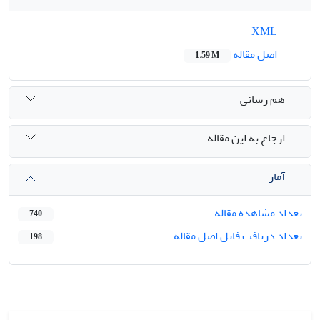
XML
اصل مقاله
1.59 M
هم رسانی
ارجاع به این مقاله
آمار
تعداد مشاهده مقاله
740
تعداد دریافت فایل اصل مقاله
198