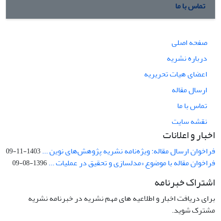
تماس با ما
صفحه اصلی
درباره نشریه
اعضای هیات تحریریه
ارسال مقاله
تماس با ما
نقشه سایت
اخبار و اعلانات
فراخوان ارسال مقاله: ویژه‌نامه نشریه پژوهش‌های نوین ...
1403-11-09
فراخوان مقاله با موضوع «مدلسازی و تحقیق در عملیات ...
1396-08-09
اشتراک خبرنامه
برای دریافت اخبار و اطلاعیه های مهم نشریه در خبرنامه نشریه
مشترک شوید.