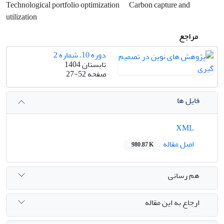
Technological portfolio optimization
Carbon capture and
utilization
مراجع
دوره 10، شماره 2
تابستان 1404
صفحه
27-52
فایل ها
XML
اصل مقاله
980.87 K
هم رسانی
ارجاع به این مقاله