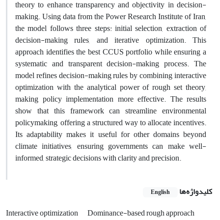
theory to enhance transparency and objectivity in decision-
making. Using data from the Power Research Institute of Iran,
the model follows three steps: initial selection, extraction of
decision-making rules, and iterative optimization. This
approach identifies the best CCUS portfolio while ensuring a
systematic and transparent decision-making process. The
model refines decision-making rules by combining interactive
optimization with the analytical power of rough set theory,
making policy implementation more effective. The results
show that this framework can streamline environmental
policymaking, offering a structured way to allocate incentives.
Its adaptability makes it useful for other domains beyond
climate initiatives, ensuring governments can make well-
informed, strategic decisions with clarity and precision.
کلیدواژه‌ها
English
Interactive optimization
Dominance-based rough approach