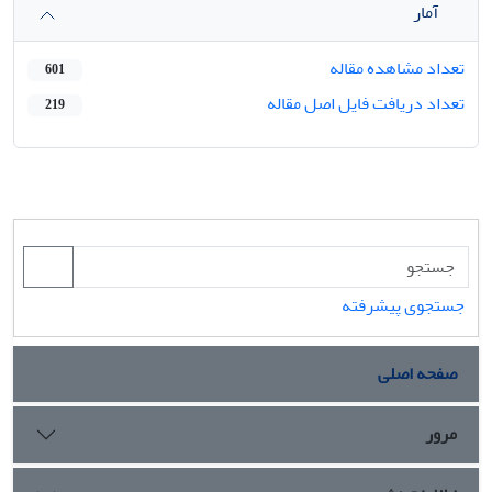
آمار
تعداد مشاهده مقاله
601
تعداد دریافت فایل اصل مقاله
219
جستجوی پیشرفته
صفحه اصلی
مرور