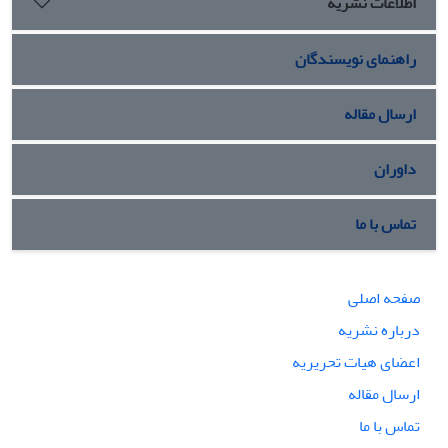
اطلاعات نشریه
راهنمای نویسندگان
ارسال مقاله
داوران
تماس با ما
صفحه اصلی
درباره نشریه
اعضای هیات تحریریه
ارسال مقاله
تماس با ما